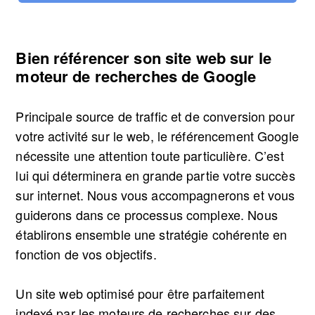
Bien référencer son site web sur le
moteur de recherches de Google
Principale source de traffic et de conversion pour
votre activité sur le web,
le référencement Google
nécessite une attention toute particulière. C’est
lui qui déterminera en grande partie votre succès
sur internet. Nous vous accompagnerons et vous
guiderons dans ce processus complexe. Nous
établirons ensemble une stratégie cohérente en
fonction de vos objectifs.
Un site web optimisé pour être parfaitement
indexé par les moteurs de recherches sur des