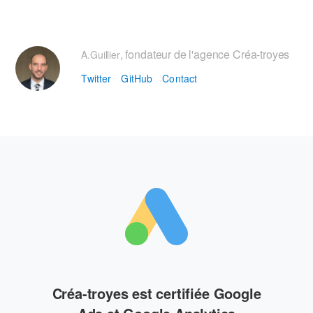
, fondateur de l'agence Créa-troyes
A.Guillier
Twitter
GitHub
Contact
Créa-troyes est certifiée Google