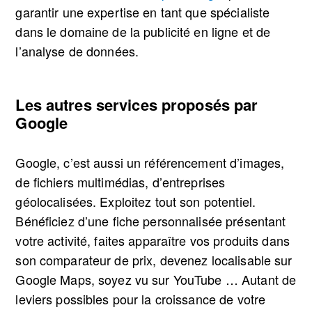
garantir une expertise en tant que spécialiste
dans le domaine de la publicité en ligne et de
l’analyse de données.
Les autres services proposés par
Google
Google, c’est aussi un référencement d’images,
de fichiers multimédias, d’entreprises
géolocalisées. Exploitez tout son potentiel.
Bénéficiez d’une fiche personnalisée présentant
votre activité, faites apparaître vos produits dans
son comparateur de prix, devenez localisable sur
Google Maps, soyez vu sur YouTube … Autant de
leviers possibles pour la croissance de votre