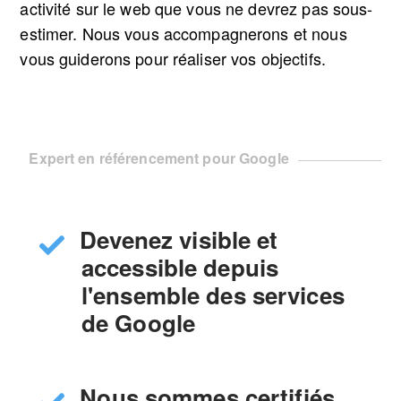
activité sur le web que vous ne devrez pas sous-
estimer. Nous vous accompagnerons et nous
vous guiderons pour réaliser vos objectifs.
Expert en référencement pour Google
Devenez visible et
accessible depuis
l'ensemble des services
de Google
Nous sommes certifiés