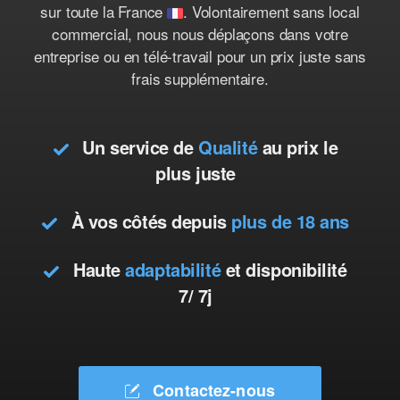
sur toute la France
. Volontairement sans local
commercial, nous nous déplaçons dans votre
entreprise ou en télé-travail pour un prix juste sans
frais supplémentaire.
Un service de
Qualité
au prix le
plus juste
À vos côtés depuis
plus de 18 ans
Haute
adaptabilité
et disponibilité
7/ 7j
Contactez-nous