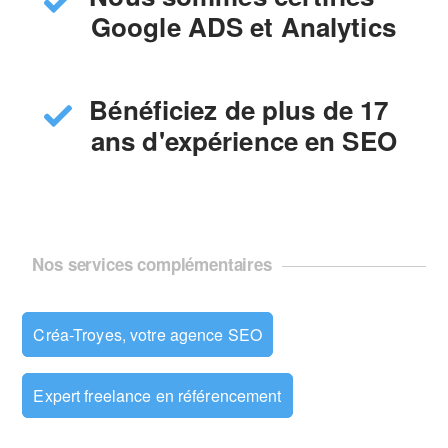
Google ADS et Analytics
Bénéficiez de plus de 17
ans d'expérience en SEO
Nos services complémentaires
Créa-Troyes, votre agence SEO
Expert freelance en référencement