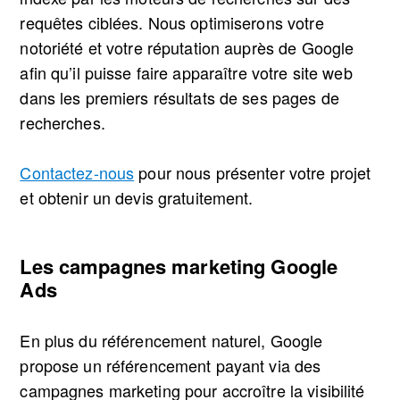
requêtes ciblées. Nous optimiserons votre
notoriété et votre réputation auprès de Google
afin qu’il puisse faire apparaître votre site web
dans les premiers résultats de ses pages de
recherches.
Contactez-nous
pour nous présenter votre projet
et obtenir un devis gratuitement.
Les campagnes marketing Google
Ads
En plus du référencement naturel, Google
propose un référencement payant via des
campagnes marketing pour accroître la visibilité