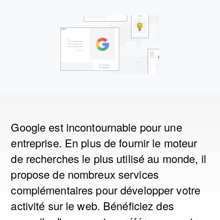
Google est incontournable pour une
entreprise. En plus de fournir le moteur
de recherches le plus utilisé au monde, il
propose de nombreux services
complémentaires pour développer votre
activité sur le web. Bénéficiez des