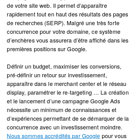
de votre site web. Il permet d’apparaître
rapidement tout en haut des résultats des pages
de recherches (SERP). Malgré une très forte
concurrence pour votre domaine, ce système
d’enchères vous assurera d’être affiché dans les
premières positions sur Google.
Définir un budget, maximiser les conversions,
pré-définir un retour sur investissement,
apparaître dans le merchant center et le réseau
display, paramétrer le re-targeting … La création
et le lancement d’une campagne Google Ads
nécessite un minimum de connaissances et
d’expériences permettant de se démarquer de la
concurrence avec un investissement moindre.
Nous sommes accrédités par Google
pour vous