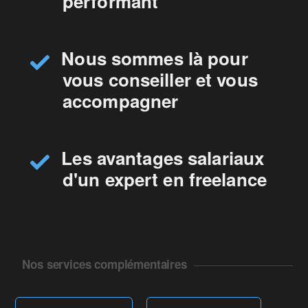
performant
Nous sommes là pour
vous conseiller et vous
accompagner
Les avantages salariaux
d'un expert en freelance
Nos services complémentaires