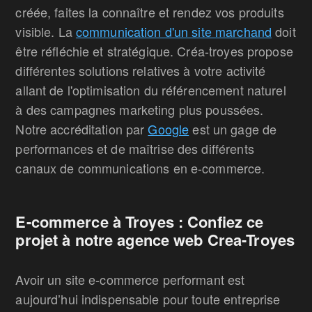
créée, faites la connaître et rendez vos produits
visible. La
communication d'un site marchand
doit
être réfléchie et stratégique. Créa-troyes propose
différentes solutions relatives à votre activité
allant de l'optimisation du référencement naturel
à des campagnes marketing plus poussées.
Notre accréditation par
Google
est un gage de
performances et de maîtrise des différents
canaux de communications en e-commerce.
E-commerce à Troyes : Confiez ce
projet à notre agence web Crea-Troyes
Avoir un site e-commerce performant est
aujourd’hui indispensable pour toute entreprise