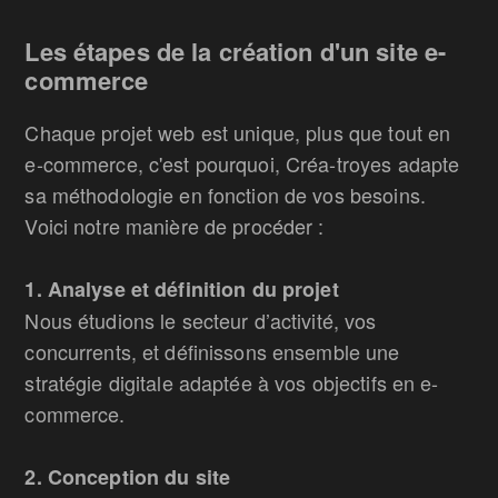
Les étapes de la création d'un site e-
commerce
Chaque projet web est unique, plus que tout en
e-commerce, c'est pourquoi, Créa-troyes adapte
sa méthodologie en fonction de vos besoins.
Voici notre manière de procéder :
1. Analyse et définition du projet
Nous étudions le secteur d’activité, vos
concurrents, et définissons ensemble une
stratégie digitale adaptée à vos objectifs en e-
commerce.
2. Conception du site