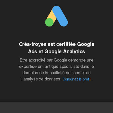
Créa-troyes est certifiée Google
Ads et Google Analytics
Etre accrédité par Google démontre une
expertise en tant que spécialiste dans le
domaine de la publicité en ligne et de
l’analyse de données.
.
Consultez le profil