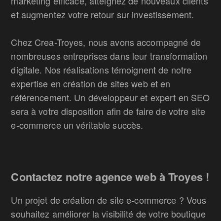
marketing efficace, atteignez de nouveaux clients
et augmentez votre retour sur investissement.
Chez Crea-Troyes, nous avons accompagné de
nombreuses entreprises dans leur transformation
digitale. Nos réalisations témoignent de notre
expertise en création de sites web et en
référencement. Un développeur et expert en SEO
sera à votre disposition afin de faire de votre site
e-commerce un véritable succès.
Contactez notre agence web à Troyes !
Un projet de création de site e-commerce ? Vous
souhaitez améliorer la visibilité de votre boutique