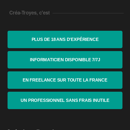
Créa-Troyes, c'est
PLUS DE 18 ANS D'EXPÉRIENCE
INFORMATICIEN DISPONIBLE 7/7J
EN FREELANCE SUR TOUTE LA FRANCE
UN PROFESSIONNEL SANS FRAIS INUTILE