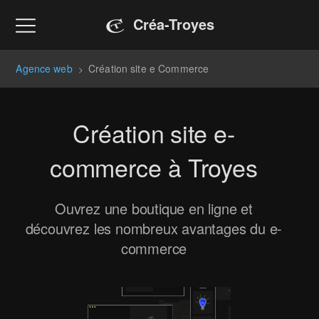
Créa-Troyes
Agence web
Création site e Commerce
>
Création site e-
commerce à Troyes
Ouvrez une boutique en ligne et
découvrez les nombreux avantages du e-
commerce