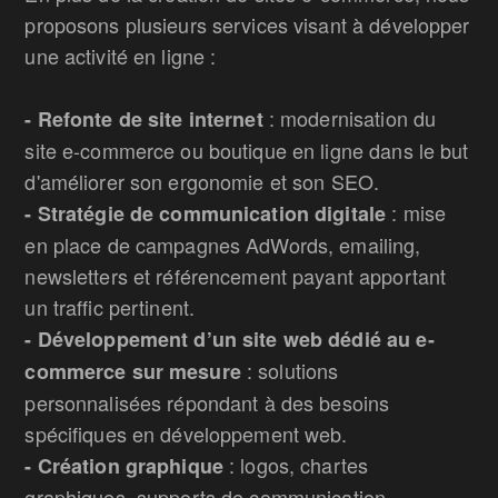
proposons plusieurs services visant à développer
une activité en ligne :
: modernisation du
- Refonte de site internet
site e-commerce ou boutique en ligne dans le but
d'améliorer son ergonomie et son SEO.
: mise
- Stratégie de communication digitale
en place de campagnes AdWords, emailing,
newsletters et référencement payant apportant
un traffic pertinent.
- Développement d’un site web dédié au e-
: solutions
commerce sur mesure
personnalisées répondant à des besoins
spécifiques en développement web.
: logos, chartes
- Création graphique
graphiques, supports de communication.