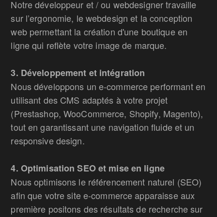
Notre développeur et / ou webdesigner travaille
sur l’ergonomie, le webdesign et la conception
web permettant la création d'une boutique en
ligne qui reflète votre image de marque.
3. Développement et intégration
Nous développons un e-commerce performant en
utilisant des CMS adaptés à votre projet
(Prestashop, WooCommerce, Shopify, Magento),
tout en garantissant une navigation fluide et un
responsive design.
4. Optimisation SEO et mise en ligne
Nous optimisons le référencement naturel (SEO)
afin que votre site e-commerce apparaisse aux
première positons des résultats de recherche sur