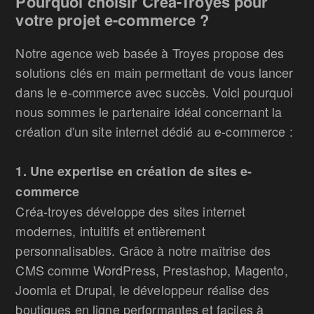
Pourquoi choisir Crea-Troyes pour
votre projet e-commerce ?
Notre agence web basée à Troyes propose des
solutions clés en main permettant de vous lancer
dans le e-commerce avec succès. Voici pourquoi
nous sommes le partenaire idéal concernant la
création d'un site internet dédié au e-commerce :
1. Une expertise en création de sites e-
commerce
Créa-troyes développe des sites internet
modernes, intuitifs et entièrement
personnalisables. Grâce à notre maîtrise des
CMS comme WordPress, Prestashop, Magento,
Joomla et Drupal, le développeur réalise des
boutiques en ligne performantes et faciles à