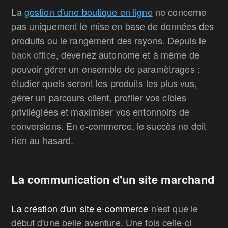
La
gestion d'une boutique en ligne
ne concerne
pas uniquement le mise en base de données des
produits ou le rangement des rayons. Depuis le
back office
, devenez autonome et à même de
pouvoir gérer un ensemble de paramètrages :
étudier quels seront les produits les plus vus,
gérer un parcours client, profiler vos cibles
privilégiées et maximiser vos entonnoirs de
conversions. En e-commerce, le succès ne doit
rien au hasard.
La communication d'un site marchand
La création d'un site e-commerce
n'est que le
début d'une belle aventure. Une fois celle-ci