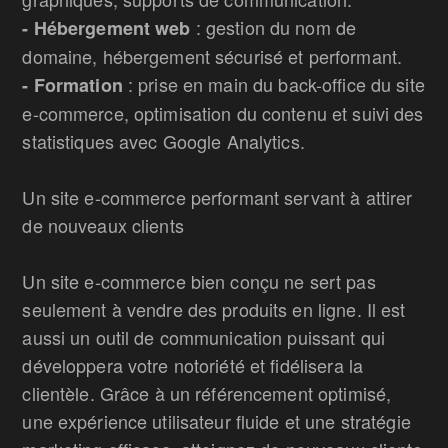
: gestion du nom de
- Hébergement web
domaine, hébergement sécurisé et performant.
: prise en main du back-office du site
- Formation
e-commerce, optimisation du contenu et suivi des
statistiques avec Google Analytics.
Un site e-commerce performant servant à attirer
de nouveaux clients
Un site e-commerce bien conçu ne sert pas
seulement à vendre des produits en ligne. Il est
aussi un outil de communication puissant qui
développera votre notoriété et fidélisera la
clientèle. Grâce à un référencement optimisé,
une expérience utilisateur fluide et une stratégie