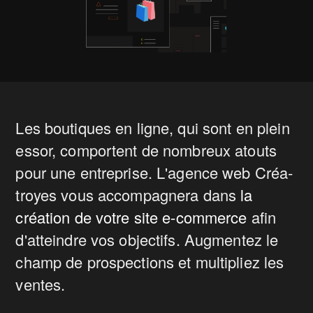
Les boutiques en ligne, qui sont en plein
essor, comportent de nombreux atouts
pour une entreprise. L'agence web Créa-
troyes vous accompagnera dans
la
création de votre site e-commerce
afin
d'atteindre vos objectifs. Augmentez le
champ de prospections et multipliez les
ventes.