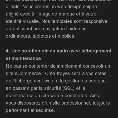
clients. Nous créons un web design soigné,
aligné avec à l'image de marque et à votre
identité visuelle. Nos templates sont responsive,
garantissant une navigation fluide sur
ordinateurs, tablettes et mobiles.
4. Une solution clé en main avec hébergement
et maintenance
Ne pas se contenter de simplement concevoir un
site eCommerce : Créa-troyes sera à vos côtés
de l’hébergement web, à la gestion du contenu,
en passant par la sécurité (SSL) et la
maintenance du site web e-commerce. Ainsi,
vous disposerez d’un site professionnel, toujours
performant et sécurisé.