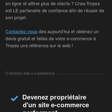
en ligne et attirer plus de clients ? Crea-Troyes
est LE partenaire de confiance afin de réussir de
son projet.
Contactez-nous
dès aujourd’hui et obtenez un
devis gratuit et faites de votre e-commerce à
Troyes une référence sur le web !
Création site e-commerce
Devenez propriétaire
d'un site e-commerce