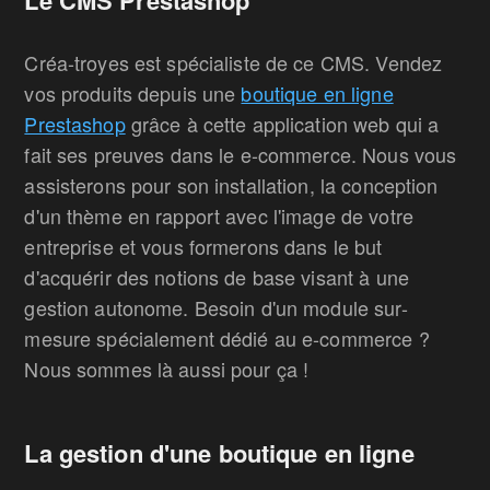
Le CMS Prestashop
Créa-troyes est spécialiste de ce CMS. Vendez
vos produits depuis une
boutique en ligne
Prestashop
grâce à cette application web qui a
fait ses preuves dans le e-commerce. Nous vous
assisterons pour son installation, la conception
d'un thème en rapport avec l'image de votre
entreprise et vous formerons dans le but
d'acquérir des notions de base visant à une
gestion autonome. Besoin d'un module sur-
mesure spécialement dédié au e-commerce ?
Nous sommes là aussi pour ça !
La gestion d'une boutique en ligne