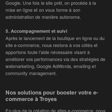
Google. Une fois le site prêt, on procéde à la
mise en ligne et on vous forme à son
administration de manière autonome.
5. Accompagnement et suivi
Après le lancement de la boutique en ligne ou du
site e-commerce, nous restons à vos côtés et
apportons toute l'aide nécessaire visant à
améliorer vos performances via des stratégies de
webmarketing, Google AdWords, emailing et
community management.
Nos solutions pour booster votre e-
commerce à Troyes
En plus de la création de sites e-commerce, nous