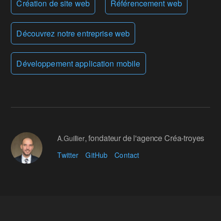
Création de site web
Référencement web
Découvrez notre entreprise web
Développement application mobile
, fondateur de l'agence Créa-troyes
A.Guillier
Twitter
GitHub
Contact