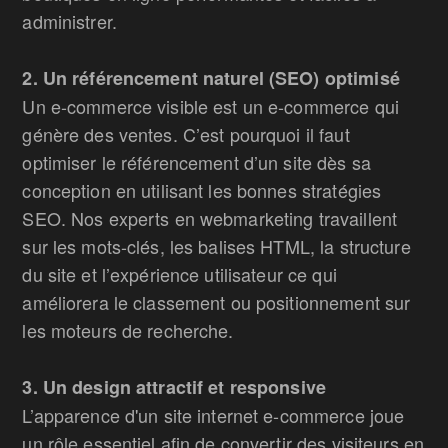
administrer.
2. Un référencement naturel (SEO) optimisé
Un e-commerce visible est un e-commerce qui
génère des ventes. C’est pourquoi il faut
optimiser le référencement d’un site dès sa
conception en utilisant les bonnes stratégies
SEO. Nos experts en webmarketing travaillent
sur les mots-clés, les balises HTML, la structure
du site et l’expérience utilisateur ce qui
améliorera le classement ou positionnement sur
les moteurs de recherche.
3. Un design attractif et responsive
L’apparence d'un site internet e-commerce joue
un rôle essentiel afin de convertir des visiteurs en