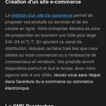
Création d'un site e-commerce
La
création d'un site d'e-commerce
permet de
proposer vos produits ou services et de les
vendre en ligne. Votre entreprise étendra sa zone
de prospection en touchant une cible plus large,
24h /24 et 7j /7. En ajoutant ce canal de
distribution, réduisez certains frais tels que ceux
dédies au local commercial ou à l'embauche de
commerciaux et vendeurs. Vos produits seront
disponibles partout et tout le temps. Avec notre
agence web à vos côtés,
lancez-vous sans risque
dans l'aventure du e-commerce ou commerce
électronique
.