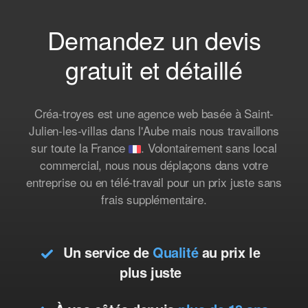
Demandez un devis
gratuit et détaillé
Créa-troyes est une agence web basée à Saint-
Julien-les-villas dans l'Aube mais nous travaillons
sur toute la France
. Volontairement sans local
commercial, nous nous déplaçons dans votre
entreprise ou en télé-travail pour un prix juste sans
frais supplémentaire.
Un service de
Qualité
au prix le
plus juste