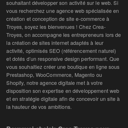
souhaitant développer son activité sur le web. Si
vous recherchez une agence web spécialisée en
création et conception de site e-commerce à
Troyes, soyez les bienvenues ! Chez Crea-
Troyes, on accompagne les entrepreneurs lors de
la création de sites internet adaptés à leur
activité, optimisés SEO (référencement naturel)
et dotés d’un responsive design performant. Que
vous souhaitiez créer une boutique en ligne sous
Prestashop, WooCommerce, Magento ou
Shopify, notre agence digitale met à votre
disposition son expertise en développement web
et en stratégie digitale afin de concevoir un site à
la hauteur de vos ambitions.